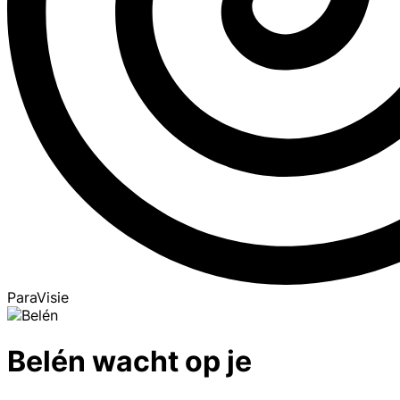
ParaVisie
Belén wacht op je