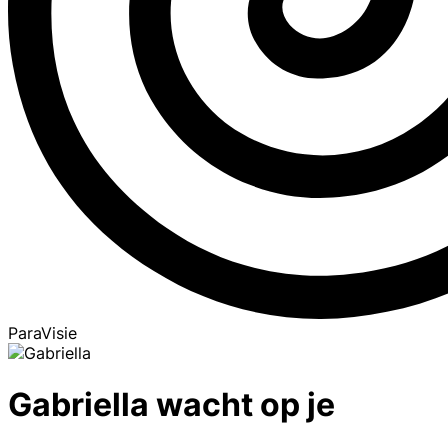
ParaVisie
Gabriella wacht op je