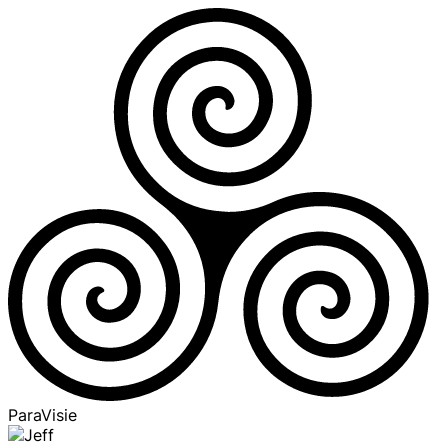
ParaVisie