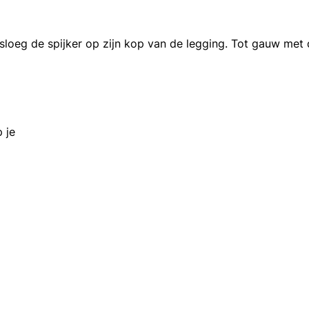
sloeg de spijker op zijn kop van de legging. Tot gauw met 
 je