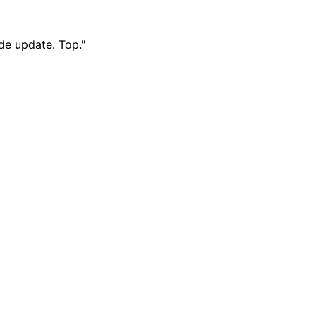
de update. Top."