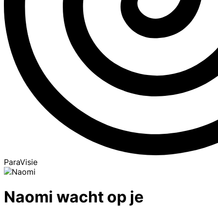
ParaVisie
Naomi wacht op je