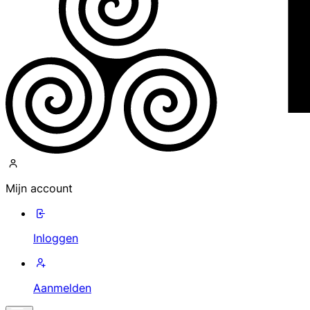
Mijn account
Inloggen
Aanmelden