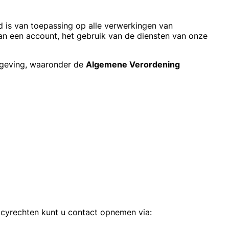
 is van toepassing op alle verwerkingen van
n een account, het gebruik van de diensten van onze
tgeving, waaronder de
Algemene Verordening
acyrechten kunt u contact opnemen via: