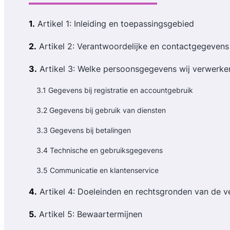
1.
Artikel 1: Inleiding en toepassingsgebied
2.
Artikel 2: Verantwoordelijke en contactgegevens
3.
Artikel 3: Welke persoonsgegevens wij verwerke
3.1 Gegevens bij registratie en accountgebruik
3.2 Gegevens bij gebruik van diensten
3.3 Gegevens bij betalingen
3.4 Technische en gebruiksgegevens
3.5 Communicatie en klantenservice
4.
Artikel 4: Doeleinden en rechtsgronden van de v
5.
Artikel 5: Bewaartermijnen