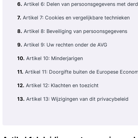
6.
Artikel 6: Delen van persoonsgegevens met der
7.
Artikel 7: Cookies en vergelijkbare technieken
8.
Artikel 8: Beveiliging van persoonsgegevens
9.
Artikel 9: Uw rechten onder de AVG
10.
Artikel 10: Minderjarigen
11.
Artikel 11: Doorgifte buiten de Europese Econo
12.
Artikel 12: Klachten en toezicht
13.
Artikel 13: Wijzigingen van dit privacybeleid