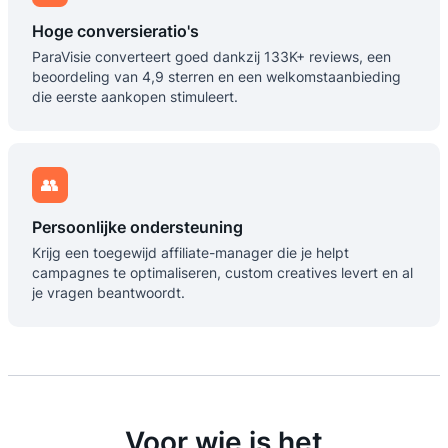
Hoge conversieratio's
ParaVisie converteert goed dankzij 133K+ reviews, een
beoordeling van 4,9 sterren en een welkomstaanbieding
die eerste aankopen stimuleert.
👥
Persoonlijke ondersteuning
Krijg een toegewijd affiliate-manager die je helpt
campagnes te optimaliseren, custom creatives levert en al
je vragen beantwoordt.
Voor wie is het