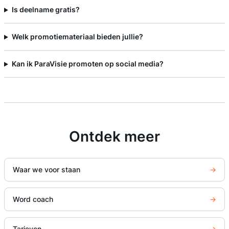
Is deelname gratis?
Welk promotiemateriaal bieden jullie?
Kan ik ParaVisie promoten op social media?
Ontdek meer
Waar we voor staan
→
Word coach
→
Tarieven
→