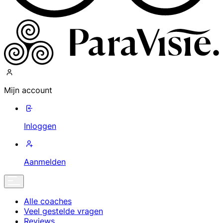
Mijn account
Inloggen
Aanmelden
Alle coaches
Veel gestelde vragen
Reviews