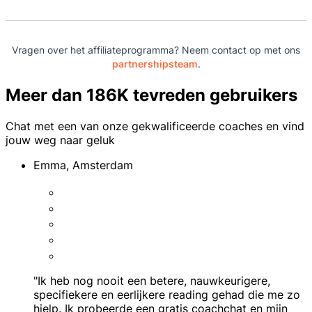
Vragen over het affiliateprogramma? Neem contact op met ons
partnershipsteam
.
Meer dan 186K tevreden gebruikers
Chat met een van onze gekwalificeerde coaches en vind
jouw weg naar geluk
Emma, Amsterdam
"Ik heb nog nooit een betere, nauwkeurigere,
specifiekere en eerlijkere reading gehad die me zo
hielp. Ik probeerde een gratis coachchat en mijn