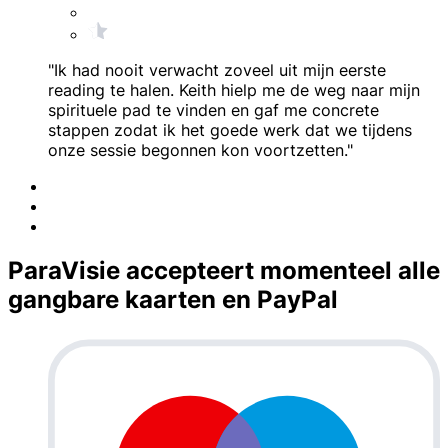
"Ik had nooit verwacht zoveel uit mijn eerste
reading te halen. Keith hielp me de weg naar mijn
spirituele pad te vinden en gaf me concrete
stappen zodat ik het goede werk dat we tijdens
onze sessie begonnen kon voortzetten."
ParaVisie accepteert momenteel alle
gangbare kaarten en PayPal