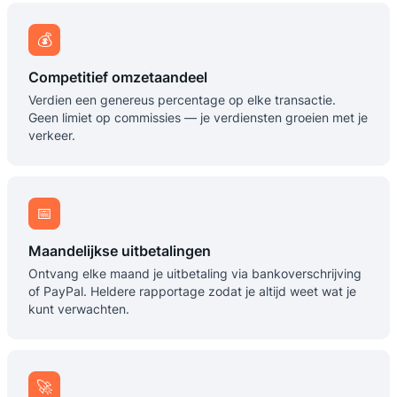
💰
Competitief omzetaandeel
Verdien een genereus percentage op elke transactie.
Geen limiet op commissies — je verdiensten groeien met je
verkeer.
📅
Maandelijkse uitbetalingen
Ontvang elke maand je uitbetaling via bankoverschrijving
of PayPal. Heldere rapportage zodat je altijd weet wat je
kunt verwachten.
🚀