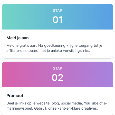
STAP
01
Meld je aan
Meld je gratis aan. Na goedkeuring krijg je toegang tot je
affiliate-dashboard met je unieke verwijzingslinks.
STAP
02
Promoot
Deel je links op je website, blog, social media, YouTube of e-
mailnieuwsbrief. Gebruik onze kant-en-klare creatives.