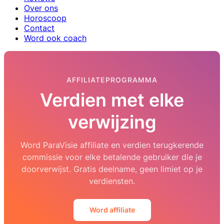
Over ons
Horoscoop
Contact
Word ook coach
AFFILIATEPROGRAMMA
Verdien met elke
verwijzing
Word ParaVisie affiliate en verdien terugkerende
commissie voor elke betalende gebruiker die je
doorverwijst. Gratis deelname, geen limiet op je
verdiensten.
Word affiliate