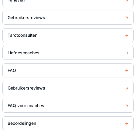
Gebruikersreviews
→
Tarotconsulten
→
Liefdescoaches
→
FAQ
→
Gebruikersreviews
→
FAQ voor coaches
→
Beoordelingen
→