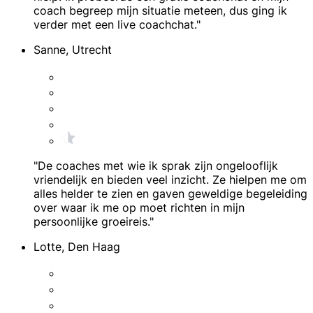
coach begreep mijn situatie meteen, dus ging ik
verder met een live coachchat."
Sanne, Utrecht
"De coaches met wie ik sprak zijn ongelooflijk
vriendelijk en bieden veel inzicht. Ze hielpen me om
alles helder te zien en gaven geweldige begeleiding
over waar ik me op moet richten in mijn
persoonlijke groeireis."
Lotte, Den Haag