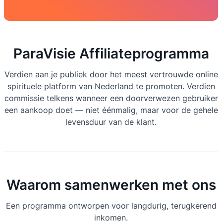
ParaVisie Affiliateprogramma
Verdien aan je publiek door het meest vertrouwde online
spirituele platform van Nederland te promoten. Verdien
commissie telkens wanneer een doorverwezen gebruiker
een aankoop doet — niet éénmalig, maar voor de gehele
levensduur van de klant.
Waarom samenwerken met ons
Een programma ontworpen voor langdurig, terugkerend
inkomen.