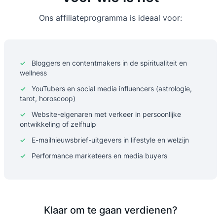
Ons affiliateprogramma is ideaal voor:
✓
Bloggers en contentmakers in de spiritualiteit en
wellness
✓
YouTubers en social media influencers (astrologie,
tarot, horoscoop)
✓
Website-eigenaren met verkeer in persoonlijke
ontwikkeling of zelfhulp
✓
E-mailnieuwsbrief-uitgevers in lifestyle en welzijn
✓
Performance marketeers en media buyers
Klaar om te gaan verdienen?