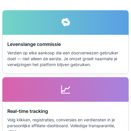
🔁
Levenslange commissie
Verdien op elke aankoop die een doorverwezen gebruiker
doet — niet alleen de eerste. Je omzet groeit naarmate je
verwijzingen het platform blijven gebruiken.
📈
Real-time tracking
Volg klikken, registraties, conversies en verdiensten in je
persoonlijke affiliate-dashboard. Volledige transparantie,