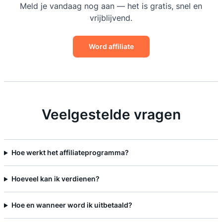
Meld je vandaag nog aan — het is gratis, snel en
vrijblijvend.
Word affiliate
Veelgestelde vragen
Hoe werkt het affiliateprogramma?
Hoeveel kan ik verdienen?
Hoe en wanneer word ik uitbetaald?