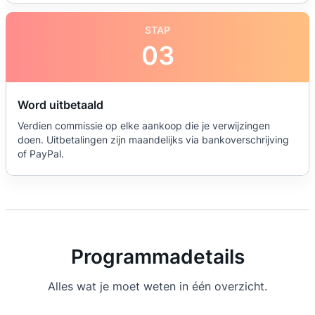
STAP
03
Word uitbetaald
Verdien commissie op elke aankoop die je verwijzingen
doen. Uitbetalingen zijn maandelijks via bankoverschrijving
of PayPal.
Programmadetails
Alles wat je moet weten in één overzicht.