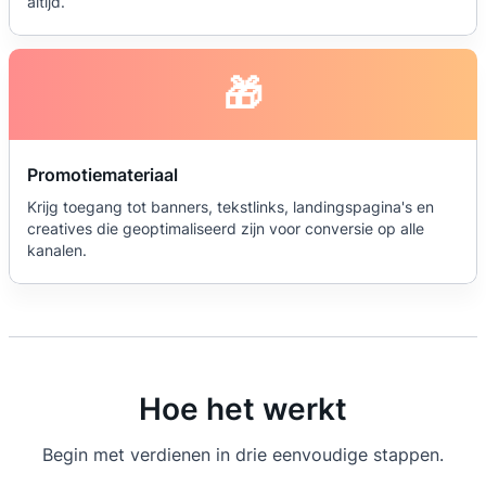
altijd.
🎁
Promotiemateriaal
Krijg toegang tot banners, tekstlinks, landingspagina's en
creatives die geoptimaliseerd zijn voor conversie op alle
kanalen.
Hoe het werkt
Begin met verdienen in drie eenvoudige stappen.