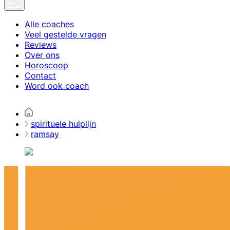
Alle coaches
Veel gestelde vragen
Reviews
Over ons
Horoscoop
Contact
Word ook coach
spirituele hulplijn
ramsay