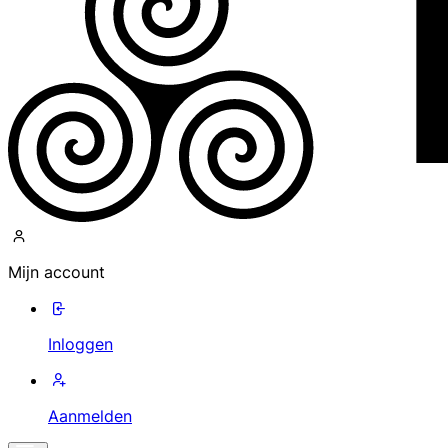
Mijn account
Inloggen
Aanmelden