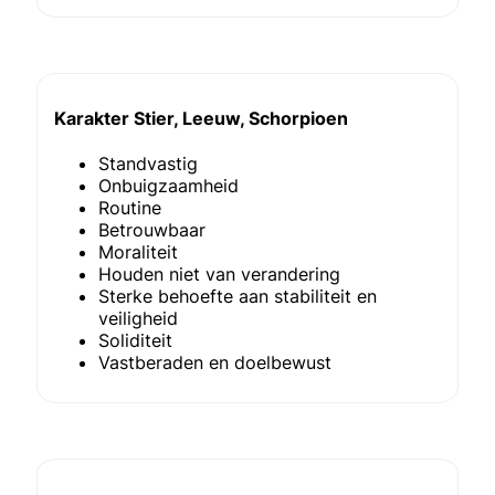
Karakter Stier, Leeuw, Schorpioen
Standvastig
Onbuigzaamheid
Routine
Betrouwbaar
Moraliteit
Houden niet van verandering
Sterke behoefte aan stabiliteit en
veiligheid
Soliditeit
Vastberaden en doelbewust