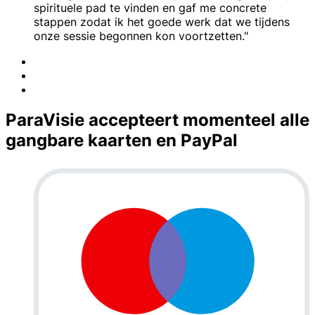
spirituele pad te vinden en gaf me concrete
stappen zodat ik het goede werk dat we tijdens
onze sessie begonnen kon voortzetten."
ParaVisie accepteert momenteel alle
gangbare kaarten en PayPal