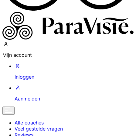
Mijn account
Inloggen
Aanmelden
Alle coaches
Veel gestelde vragen
Reviews