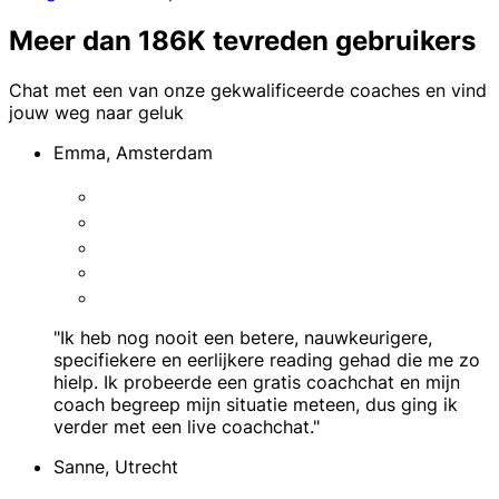
Meer dan 186K tevreden gebruikers
Chat met een van onze gekwalificeerde coaches en vind
jouw weg naar geluk
Emma, Amsterdam
"Ik heb nog nooit een betere, nauwkeurigere,
specifiekere en eerlijkere reading gehad die me zo
hielp. Ik probeerde een gratis coachchat en mijn
coach begreep mijn situatie meteen, dus ging ik
verder met een live coachchat."
Sanne, Utrecht