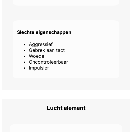
Slechte eigenschappen
Aggressief
Gebrek aan tact
Woede
Oncontroleerbaar
Impulsief
Lucht element