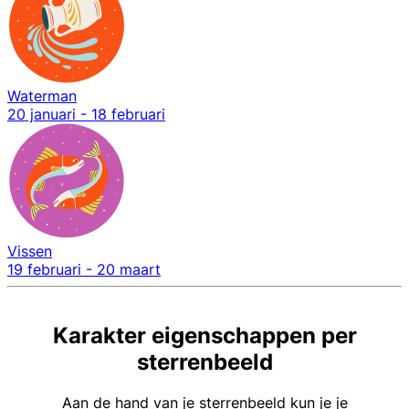
Waterman
20 januari - 18 februari
Vissen
19 februari - 20 maart
Karakter eigenschappen per
sterrenbeeld
Aan de hand van je sterrenbeeld kun je je