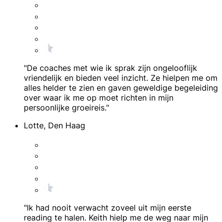
"De coaches met wie ik sprak zijn ongelooflijk
vriendelijk en bieden veel inzicht. Ze hielpen me om
alles helder te zien en gaven geweldige begeleiding
over waar ik me op moet richten in mijn
persoonlijke groeireis."
Lotte, Den Haag
"Ik had nooit verwacht zoveel uit mijn eerste
reading te halen. Keith hielp me de weg naar mijn