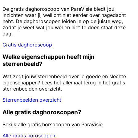
De gratis daghoroscoop van ParaVisie biedt jou
inzichten waar jij wellicht niet eerder over nagedacht
hebt. De daghoroscopen leiden je op de juiste weg,
zodat je weet wat jou wel en niet te doen staat deze
dag.
Gratis daghoroscoop
Welke eigenschappen heeft mijn
sterrenbeeld?
Wat zegt jouw sterrenbeeld over je goede en slechte
eigenschappen? Lees het allemaal terug in het gratis
sterrenbeelden overzicht.
Sterrenbeelden overzicht
Alle gratis daghoroscopen?
Bekijk alle gratis horsocopen van ParaVisie
Alle gratis horoscopen