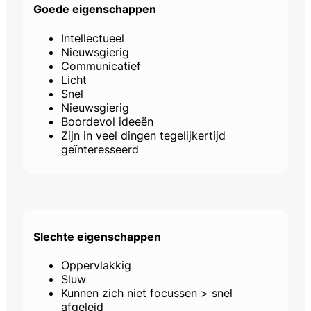
Goede eigenschappen
Intellectueel
Nieuwsgierig
Communicatief
Licht
Snel
Nieuwsgierig
Boordevol ideeën
Zijn in veel dingen tegelijkertijd
geïnteresseerd
Slechte eigenschappen
Oppervlakkig
Sluw
Kunnen zich niet focussen > snel
afgeleid