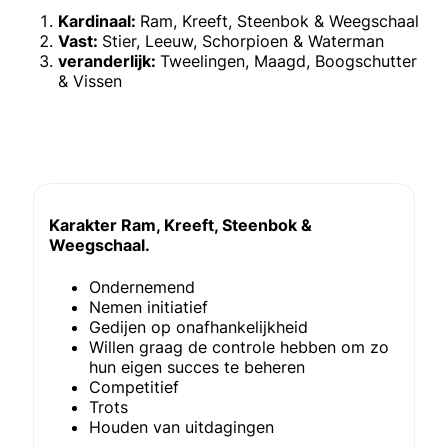
Kardinaal:
Ram, Kreeft, Steenbok & Weegschaal
Vast:
Stier, Leeuw, Schorpioen & Waterman
veranderlijk:
Tweelingen, Maagd, Boogschutter
& Vissen
Karakter Ram, Kreeft, Steenbok &
Weegschaal.
Ondernemend
Nemen initiatief
Gedijen op onafhankelijkheid
Willen graag de controle hebben om zo
hun eigen succes te beheren
Competitief
Trots
Houden van uitdagingen