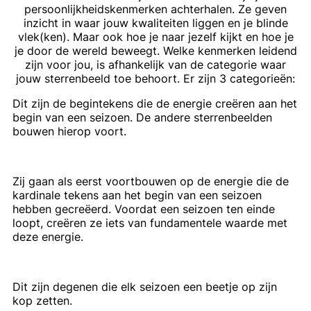
persoonlijkheidskenmerken achterhalen. Ze geven
inzicht in waar jouw kwaliteiten liggen en je blinde
vlek(ken). Maar ook hoe je naar jezelf kijkt en hoe je
je door de wereld beweegt. Welke kenmerken leidend
zijn voor jou, is afhankelijk van de categorie waar
jouw sterrenbeeld toe behoort. Er zijn 3 categorieën:
Dit zijn de begintekens die de energie creëren aan het
begin van een seizoen. De andere sterrenbeelden
bouwen hierop voort.
Zij gaan als eerst voortbouwen op de energie die de
kardinale tekens aan het begin van een seizoen
hebben gecreëerd. Voordat een seizoen ten einde
loopt, creëren ze iets van fundamentele waarde met
deze energie.
Dit zijn degenen die elk seizoen een beetje op zijn
kop zetten.