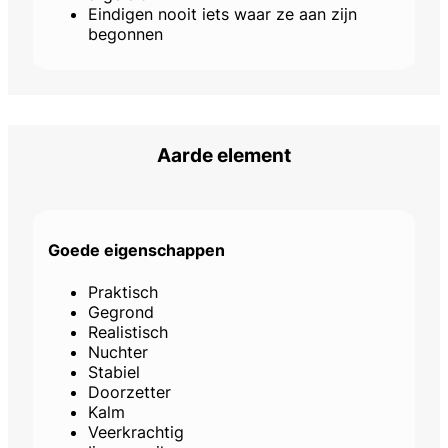
Eindigen nooit iets waar ze aan zijn
begonnen
Aarde element
Goede eigenschappen
Praktisch
Gegrond
Realistisch
Nuchter
Stabiel
Doorzetter
Kalm
Veerkrachtig