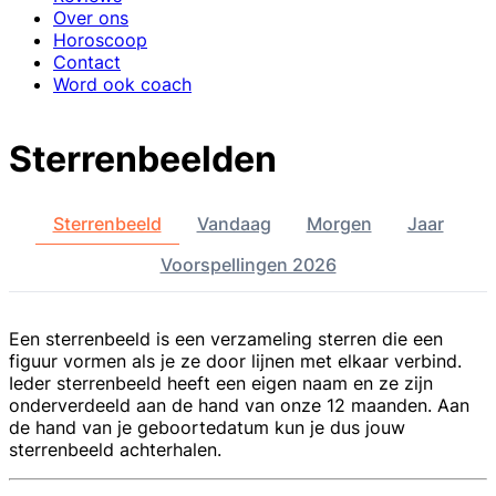
Over ons
Horoscoop
Contact
Word ook coach
Sterrenbeelden
Sterrenbeeld
Vandaag
Morgen
Jaar
Voorspellingen 2026
Een sterrenbeeld is een verzameling sterren die een
figuur vormen als je ze door lijnen met elkaar verbind.
Ieder sterrenbeeld heeft een eigen naam en ze zijn
onderverdeeld aan de hand van onze 12 maanden. Aan
de hand van je geboortedatum kun je dus jouw
sterrenbeeld achterhalen.