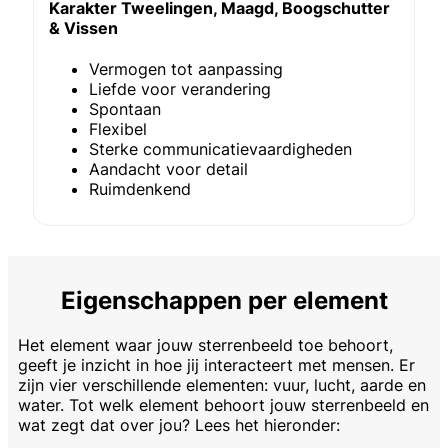
Karakter Tweelingen, Maagd, Boogschutter
& Vissen
Vermogen tot aanpassing
Liefde voor verandering
Spontaan
Flexibel
Sterke communicatievaardigheden
Aandacht voor detail
Ruimdenkend
Eigenschappen per element
Het element waar jouw sterrenbeeld toe behoort,
geeft je inzicht in hoe jij interacteert met mensen. Er
zijn vier verschillende elementen: vuur, lucht, aarde en
water. Tot welk element behoort jouw sterrenbeeld en
wat zegt dat over jou? Lees het hieronder: