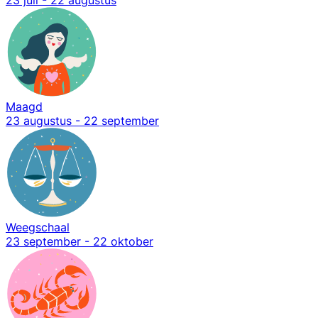
23 juli - 22 augustus
Maagd
23 augustus - 22 september
Weegschaal
23 september - 22 oktober