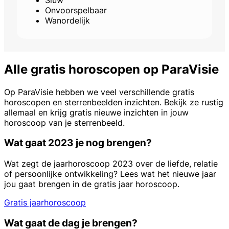
Onvoorspelbaar
Wanordelijk
Alle gratis horoscopen op ParaVisie
Op ParaVisie hebben we veel verschillende gratis
horoscopen en sterrenbeelden inzichten. Bekijk ze rustig
allemaal en krijg gratis nieuwe inzichten in jouw
horoscoop van je sterrenbeeld.
Wat gaat 2023 je nog brengen?
Wat zegt de jaarhoroscoop 2023 over de liefde, relatie
of persoonlijke ontwikkeling? Lees wat het nieuwe jaar
jou gaat brengen in de gratis jaar horoscoop.
Gratis jaarhoroscoop
Wat gaat de dag je brengen?