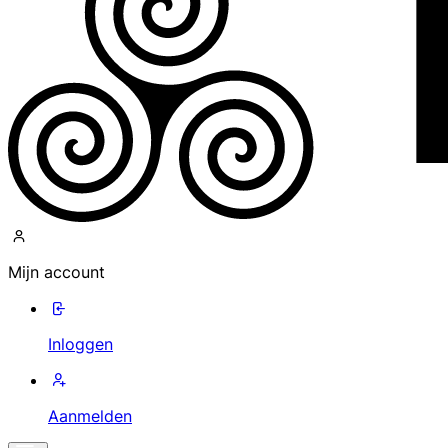
Mijn account
Inloggen
Aanmelden