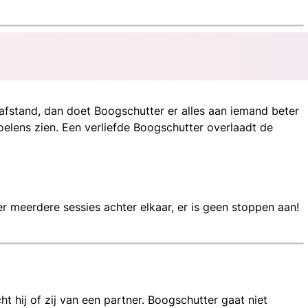
afstand, dan doet Boogschutter er alles aan iemand beter
evoelens zien. Een verliefde Boogschutter overlaadt de
r meerdere sessies achter elkaar, er is geen stoppen aan!
t hij of zij van een partner. Boogschutter gaat niet