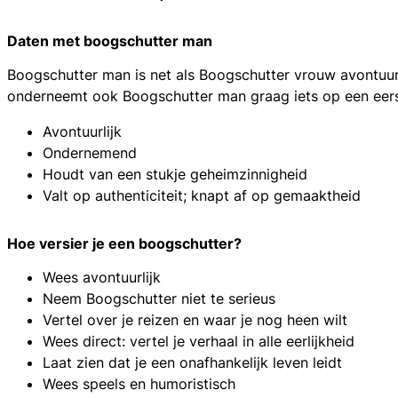
Daten met boogschutter man
Boogschutter man is net als Boogschutter vrouw avontuurli
onderneemt ook Boogschutter man graag iets op een eerst
Avontuurlijk
Ondernemend
Houdt van een stukje geheimzinnigheid
Valt op authenticiteit; knapt af op gemaaktheid
Hoe versier je een boogschutter?
Wees avontuurlijk
Neem Boogschutter niet te serieus
Vertel over je reizen en waar je nog heen wilt
Wees direct: vertel je verhaal in alle eerlijkheid
Laat zien dat je een onafhankelijk leven leidt
Wees speels en humoristisch