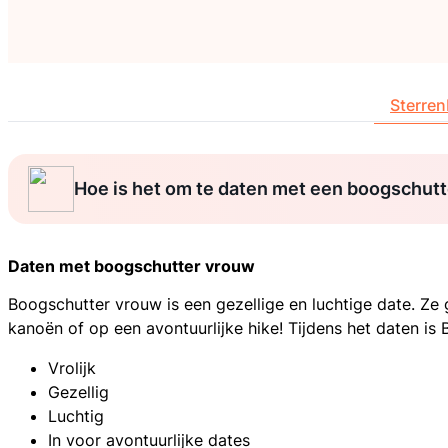
Sterren
Hoe is het om te daten met een boogschutt
Daten met boogschutter vrouw
Boogschutter vrouw is een gezellige en luchtige date. Ze 
kanoën of op een avontuurlijke hike! Tijdens het daten is
Vrolijk
Gezellig
Luchtig
In voor avontuurlijke dates