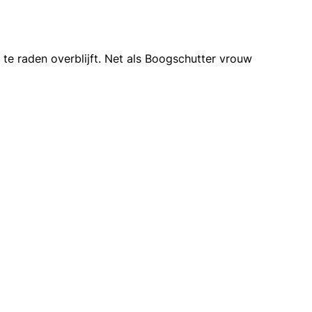
 te raden overblijft. Net als Boogschutter vrouw