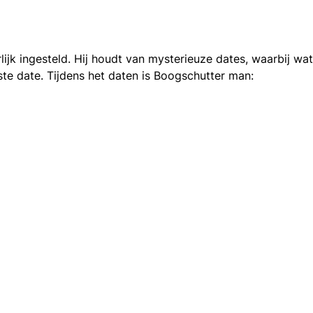
jk ingesteld. Hij houdt van mysterieuze dates, waarbij wat
e date. Tijdens het daten is Boogschutter man: