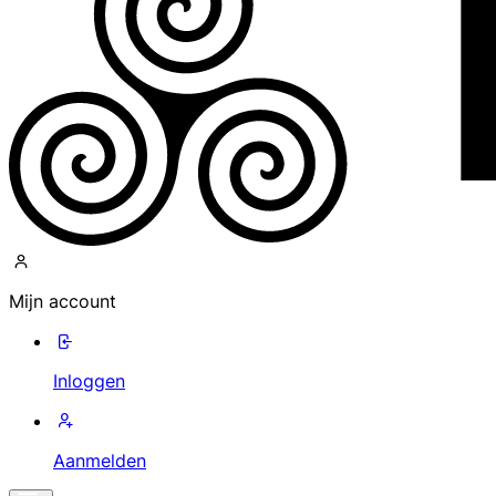
Mijn account
Inloggen
Aanmelden