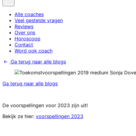
Alle coaches
Veel gestelde vragen
Reviews
Over ons
Horoscoop
Contact
Word ook coach
Ga terug naar alle blogs
Ga terug naar alle blogs
De voorspellingen voor 2023 zijn uit!
Bekijk ze hier:
voorspellingen 2023