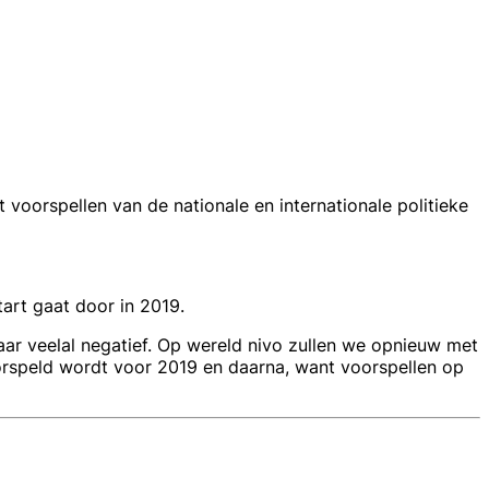
 voorspellen van de nationale en internationale politieke
art gaat door in 2019.
ar veelal negatief. Op wereld nivo zullen we opnieuw met
voorspeld wordt voor 2019 en daarna, want voorspellen op