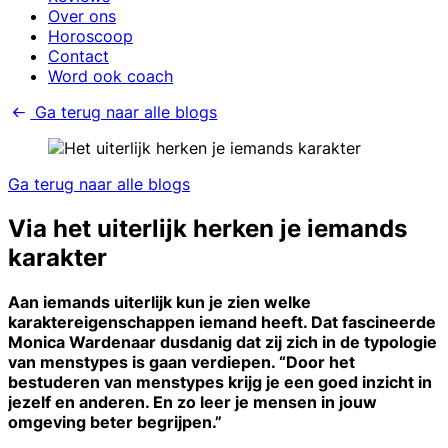
Over ons
Horoscoop
Contact
Word ook coach
Ga terug naar alle blogs
Ga terug naar alle blogs
Via het uiterlijk herken je iemands
karakter
Aan iemands uiterlijk kun je zien welke
karaktereigenschappen iemand heeft. Dat fascineerde
Monica Wardenaar dusdanig dat zij zich in de typologie
van menstypes is gaan verdiepen. “Door het
bestuderen van menstypes krijg je een goed inzicht in
jezelf en anderen. En zo leer je mensen in jouw
omgeving beter begrijpen.”