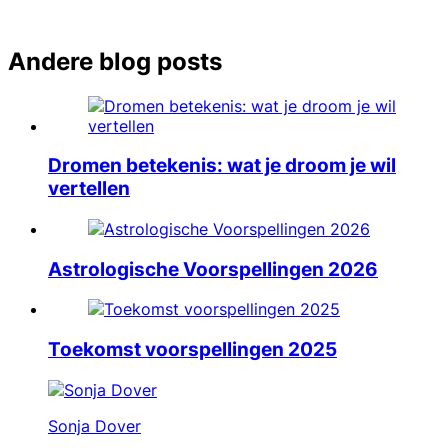
Andere blog posts
Dromen betekenis: wat je droom je wil
vertellen
Astrologische Voorspellingen 2026
Toekomst voorspellingen 2025
Sonja Dover