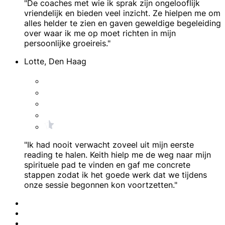
"De coaches met wie ik sprak zijn ongelooflijk
vriendelijk en bieden veel inzicht. Ze hielpen me om
alles helder te zien en gaven geweldige begeleiding
over waar ik me op moet richten in mijn
persoonlijke groeireis."
Lotte, Den Haag
"Ik had nooit verwacht zoveel uit mijn eerste
reading te halen. Keith hielp me de weg naar mijn
spirituele pad te vinden en gaf me concrete
stappen zodat ik het goede werk dat we tijdens
onze sessie begonnen kon voortzetten."