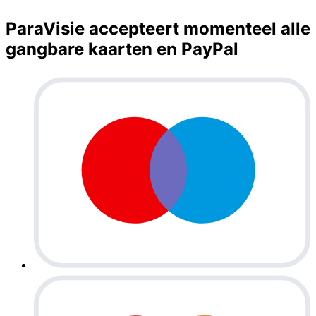
ParaVisie accepteert momenteel alle
gangbare kaarten en PayPal