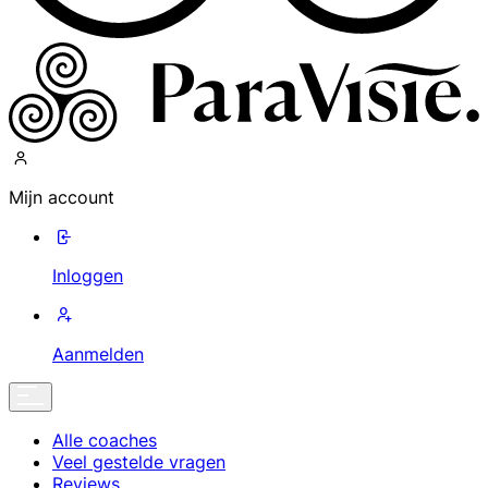
Mijn account
Inloggen
Aanmelden
Alle coaches
Veel gestelde vragen
Reviews