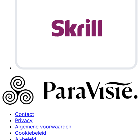
Contact
Privacy
Algemene voorwaarden
Cookiebeleid
AI-beleid