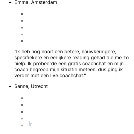
Emma, Amsterdam
"Ik heb nog nooit een betere, nauwkeurigere,
specifiekere en eerlijkere reading gehad die me zo
hielp. Ik probeerde een gratis coachchat en mijn
coach begreep mijn situatie meteen, dus ging ik
verder met een live coachchat."
Sanne, Utrecht