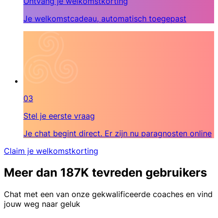
Ontvang je welkomstkorting
Je welkomstcadeau, automatisch toegepast
03
Stel je eerste vraag
Je chat begint direct. Er zijn nu paragnosten online
Claim je welkomstkorting
Meer dan 187K tevreden gebruikers
Chat met een van onze gekwalificeerde coaches en vind
jouw weg naar geluk