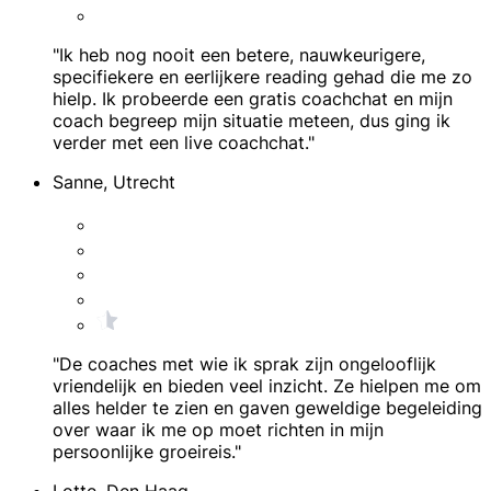
"Ik heb nog nooit een betere, nauwkeurigere,
specifiekere en eerlijkere reading gehad die me zo
hielp. Ik probeerde een gratis coachchat en mijn
coach begreep mijn situatie meteen, dus ging ik
verder met een live coachchat."
Sanne, Utrecht
"De coaches met wie ik sprak zijn ongelooflijk
vriendelijk en bieden veel inzicht. Ze hielpen me om
alles helder te zien en gaven geweldige begeleiding
over waar ik me op moet richten in mijn
persoonlijke groeireis."
Lotte, Den Haag