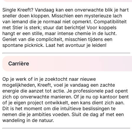
Single Kreeft? Vandaag kan een onverwachte blik je hart
sneller doen kloppen. Misschien een mysterieuze lach
van iemand die je normaal niet opmerkt. Compatibiliteit
met Stier is sterk; stuur dat berichtje! Voor koppels
hangt er een stille, maar intense chemie in de lucht.
Geniet van die compliciteit, misschien tijdens een
spontane picknick. Laat het avontuur je leiden!
Carrière
Op je werk of in je zoektocht naar nieuwe
mogelijkheden, Kreeft, voel je vandaag een zachte
energie die aanzet tot actie. Je professionele pad opent
zich op onverwachte manieren. Of je nu op kantoor bent
of je eigen project ontwikkelt, een kans dient zich aan.
Dit is het moment om die intuïtieve beslissingen te
nemen die je ambities voeden. Sluit de dag af met een
wandeling in de natuur.