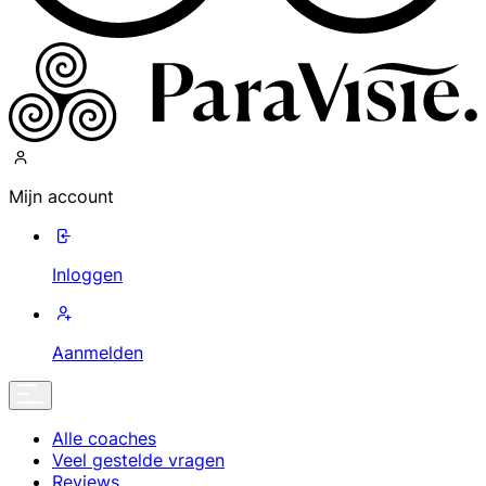
Mijn account
Inloggen
Aanmelden
Alle coaches
Veel gestelde vragen
Reviews