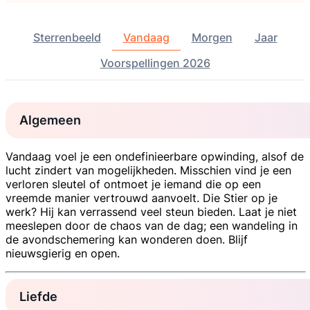
Sterrenbeeld
Vandaag
Morgen
Jaar
Voorspellingen 2026
Algemeen
Vandaag voel je een ondefinieerbare opwinding, alsof de
lucht zindert van mogelijkheden. Misschien vind je een
verloren sleutel of ontmoet je iemand die op een
vreemde manier vertrouwd aanvoelt. Die Stier op je
werk? Hij kan verrassend veel steun bieden. Laat je niet
meeslepen door de chaos van de dag; een wandeling in
de avondschemering kan wonderen doen. Blijf
nieuwsgierig en open.
Liefde