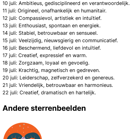
10 juli: Ambitieus, gedisciplineerd en verantwoordelijk.
11 juli: Origineel, onafhankelijk en humanitair.
12 juli: Compassievol, artistiek en intuïtief.
13 juli: Enthousiast, spontaan en energiek.
14 juli: Stabiel, betrouwbaar en sensueel.
15 juli: Veelzijdig, nieuwsgierig en communicatief.
16 juli: Beschermend, liefdevol en intuïtief.
17 juli: Creatief, expressief en warm.
18 juli: Zorgzaam, loyaal en gevoelig.
19 juli: Krachtig, magnetisch en gedreven.
20 juli: Leiderschap, zelfverzekerd en genereus.
21 juli: Vriendelijk, betrouwbaar en harmonieus.
22 juli: Creatief, dramatisch en hartelijk.
Andere sterrenbeelden