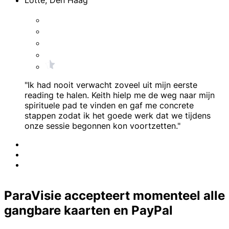
"Ik had nooit verwacht zoveel uit mijn eerste
reading te halen. Keith hielp me de weg naar mijn
spirituele pad te vinden en gaf me concrete
stappen zodat ik het goede werk dat we tijdens
onze sessie begonnen kon voortzetten."
ParaVisie accepteert momenteel alle
gangbare kaarten en PayPal