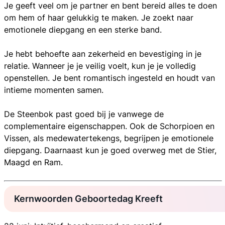
Je geeft veel om je partner en bent bereid alles te doen
om hem of haar gelukkig te maken. Je zoekt naar
emotionele diepgang en een sterke band.
Je hebt behoefte aan zekerheid en bevestiging in je
relatie. Wanneer je je veilig voelt, kun je je volledig
openstellen. Je bent romantisch ingesteld en houdt van
intieme momenten samen.
De Steenbok past goed bij je vanwege de
complementaire eigenschappen. Ook de Schorpioen en
Vissen, als medewatertekengs, begrijpen je emotionele
diepgang. Daarnaast kun je goed overweg met de Stier,
Maagd en Ram.
Kernwoorden Geboortedag Kreeft