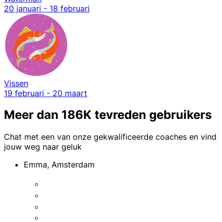
20 januari - 18 februari
Vissen
19 februari - 20 maart
Meer dan 186K tevreden gebruikers
Chat met een van onze gekwalificeerde coaches en vind
jouw weg naar geluk
Emma, Amsterdam