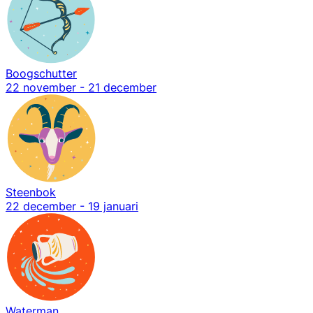
Boogschutter
22 november - 21 december
Steenbok
22 december - 19 januari
Waterman