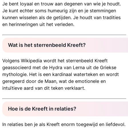
Je bent loyaal en trouw aan degenen van wie je houdt.
Je kunt echter soms humeurig zijn en je stemmingen
kunnen wisselen als de getijden. Je houdt van tradities
en herinneringen uit het verleden.
Wat is het sterrenbeeld Kreeft?
Volgens Wikipedia wordt het sterrenbeeld Kreeft
geassocieerd met de Hydra van Lerna uit de Griekse
mythologie. Het is een kardinaal waterteken en wordt
geregeerd door de Maan, wat de emotionele en
intuïtieve aard van dit teken verklaart.
Hoe is de Kreeft in relaties?
In relaties ben je als Kreeft enorm toegewijd en liefdevol.