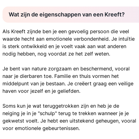
Wat zijn de eigenschappen van een Kreeft?
Als Kreeft zijnde ben je een gevoelig persoon die veel
waarde hecht aan emotionele verbondenheid. Je intuïtie
is sterk ontwikkeld en je voelt vaak aan wat anderen
nodig hebben, nog voordat ze het zelf weten.
Je bent van nature zorgzaam en beschermend, vooral
naar je dierbaren toe. Familie en thuis vormen het
middelpunt van je bestaan. Je creëert graag een veilige
haven voor jezelf en je geliefden.
Soms kun je wat teruggetrokken zijn en heb je de
neiging je in je "schulp" terug te trekken wanneer je je
gekwetst voelt. Je hebt een uitstekend geheugen, vooral
voor emotionele gebeurtenissen.