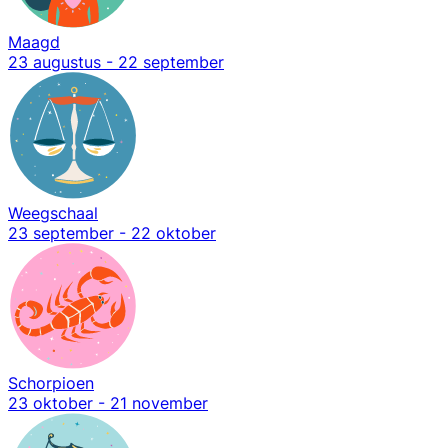
Maagd
23 augustus - 22 september
Weegschaal
23 september - 22 oktober
Schorpioen
23 oktober - 21 november