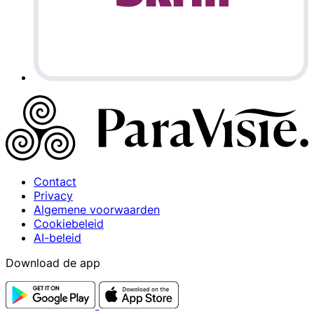
Contact
Privacy
Algemene voorwaarden
Cookiebeleid
AI-beleid
Download de app