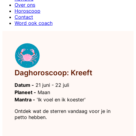
Over ons
Horoscoop
Contact
Word ook coach
Daghoroscoop: Kreeft
Datum -
21 juni - 22 juli
Planeet -
Maan
Mantra -
'Ik voel en ik koester'
Ontdek wat de sterren vandaag voor je in
petto hebben.