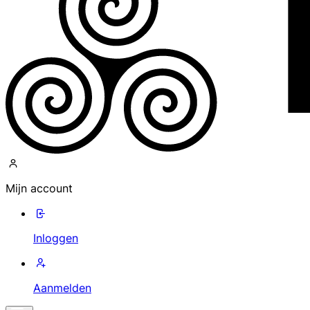
Mijn account
Inloggen
Aanmelden