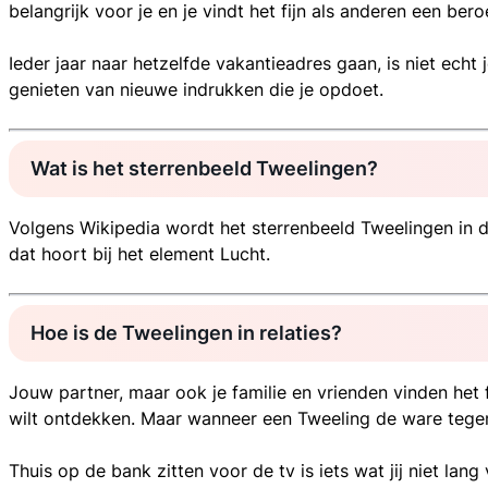
belangrijk voor je en je vindt het fijn als anderen een bero
Ieder jaar naar hetzelfde vakantieadres gaan, is niet echt
genieten van nieuwe indrukken die je opdoet.
Wat is het sterrenbeeld Tweelingen?
Volgens Wikipedia wordt het sterrenbeeld Tweelingen in de
dat hoort bij het element Lucht.
Hoe is de Tweelingen in relaties?
Jouw partner, maar ook je familie en vrienden vinden het f
wilt ontdekken. Maar wanneer een Tweeling de ware tegen 
Thuis op de bank zitten voor de tv is iets wat jij niet la