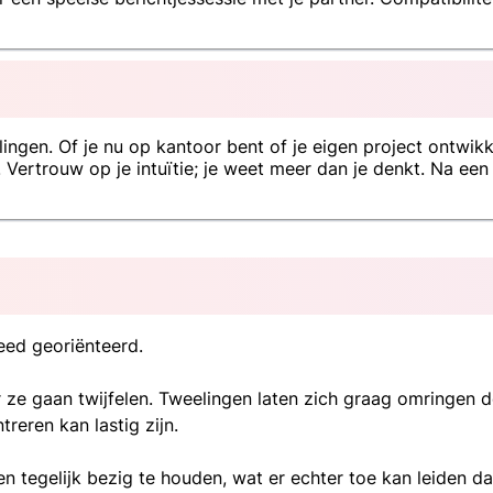
ngen. Of je nu op kantoor bent of je eigen project ontwikk
. Vertrouw op je intuïtie; je weet meer dan je denkt. Na een
?
eed georiënteerd.
 ze gaan twijfelen. Tweelingen laten zich graag omringen 
eren kan lastig zijn.
 tegelijk bezig te houden, wat er echter toe kan leiden dat