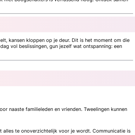
elt, kansen kloppen op je deur. Dit is het moment om die
 dag vol beslissingen, gun jezelf wat ontspanning: een
door naaste familieleden en vrienden. Tweelingen kunnen
 alles te onoverzichtelijk voor je wordt. Communicatie is