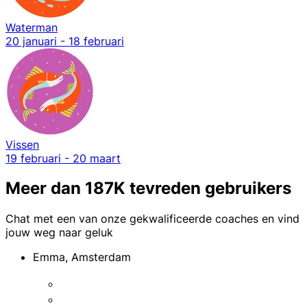
Waterman
20 januari - 18 februari
Vissen
19 februari - 20 maart
Meer dan 187K tevreden gebruikers
Chat met een van onze gekwalificeerde coaches en vind
jouw weg naar geluk
Emma, Amsterdam