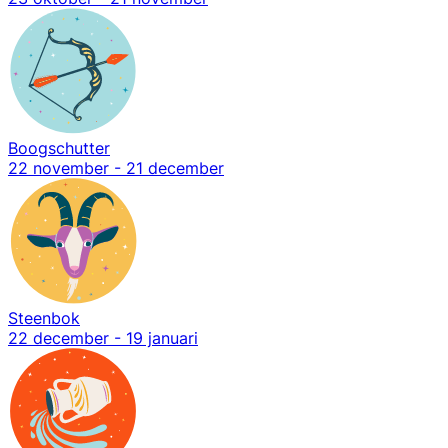
Boogschutter
22 november - 21 december
Steenbok
22 december - 19 januari