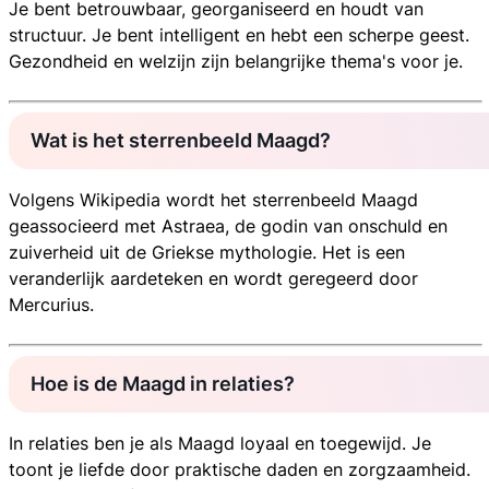
Je bent betrouwbaar, georganiseerd en houdt van
structuur. Je bent intelligent en hebt een scherpe geest.
Gezondheid en welzijn zijn belangrijke thema's voor je.
Wat is het sterrenbeeld Maagd?
Volgens Wikipedia wordt het sterrenbeeld Maagd
geassocieerd met Astraea, de godin van onschuld en
zuiverheid uit de Griekse mythologie. Het is een
veranderlijk aardeteken en wordt geregeerd door
Mercurius.
Hoe is de Maagd in relaties?
In relaties ben je als Maagd loyaal en toegewijd. Je
toont je liefde door praktische daden en zorgzaamheid.