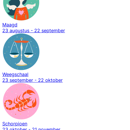
Maagd
23 augustus - 22 september
Weegschaal
23 september - 22 oktober
Schorpioen
23 oktober - 21 november