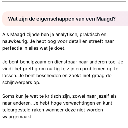
Wat zijn de eigenschappen van een Maagd?
Als Maagd zijnde ben je analytisch, praktisch en
nauwkeurig. Je hebt oog voor detail en streeft naar
perfectie in alles wat je doet.
Je bent behulpzaam en dienstbaar naar anderen toe. Je
vindt het prettig om nuttig te zijn en problemen op te
lossen. Je bent bescheiden en zoekt niet graag de
schijnwerpers op.
Soms kun je wat te kritisch zijn, zowel naar jezelf als
naar anderen. Je hebt hoge verwachtingen en kunt
teleurgesteld raken wanneer deze niet worden
waargemaakt.