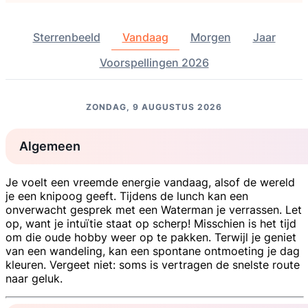
Sterrenbeeld
Vandaag
Morgen
Jaar
Voorspellingen 2026
ZONDAG, 9 AUGUSTUS 2026
Algemeen
Je voelt een vreemde energie vandaag, alsof de wereld
je een knipoog geeft. Tijdens de lunch kan een
onverwacht gesprek met een Waterman je verrassen. Let
op, want je intuïtie staat op scherp! Misschien is het tijd
om die oude hobby weer op te pakken. Terwijl je geniet
van een wandeling, kan een spontane ontmoeting je dag
kleuren. Vergeet niet: soms is vertragen de snelste route
naar geluk.