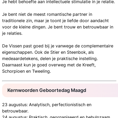
Je hebt behoefte aan intellectuele stimulatie in je relatie.
Je bent niet de meest romantische partner in
traditionele zin, maar je toont je liefde door aandacht
voor de kleine dingen. Je bent trouw en betrouwbaar in
je relaties.
De Vissen past goed bij je vanwege de complementaire
eigenschappen. Ook de Stier en Steenbok, als
medeaardetekens, delen je praktische instelling.
Daarnaast kun je goed overweg met de Kreeft,
Schorpioen en Tweeling.
Kernwoorden Geboortedag Maagd
23 augustus: Analytisch, perfectionistisch en
betrouwbaar.
24 augustus: Praktisch, georganiseerd en behulpzaam.