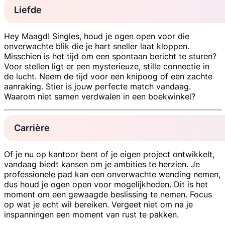
Liefde
Hey Maagd! Singles, houd je ogen open voor die
onverwachte blik die je hart sneller laat kloppen.
Misschien is het tijd om een spontaan bericht te sturen?
Voor stellen ligt er een mysterieuze, stille connectie in
de lucht. Neem de tijd voor een knipoog of een zachte
aanraking. Stier is jouw perfecte match vandaag.
Waarom niet samen verdwalen in een boekwinkel?
Carrière
Of je nu op kantoor bent of je eigen project ontwikkelt,
vandaag biedt kansen om je ambities te herzien. Je
professionele pad kan een onverwachte wending nemen,
dus houd je ogen open voor mogelijkheden. Dit is het
moment om een gewaagde beslissing te nemen. Focus
op wat je echt wil bereiken. Vergeet niet om na je
inspanningen een moment van rust te pakken.