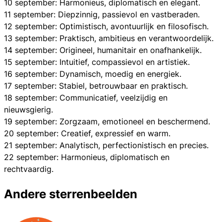
10 september: Harmonieus, diplomatisch en elegant.
11 september: Diepzinnig, passievol en vastberaden.
12 september: Optimistisch, avontuurlijk en filosofisch.
13 september: Praktisch, ambitieus en verantwoordelijk.
14 september: Origineel, humanitair en onafhankelijk.
15 september: Intuitief, compassievol en artistiek.
16 september: Dynamisch, moedig en energiek.
17 september: Stabiel, betrouwbaar en praktisch.
18 september: Communicatief, veelzijdig en
nieuwsgierig.
19 september: Zorgzaam, emotioneel en beschermend.
20 september: Creatief, expressief en warm.
21 september: Analytisch, perfectionistisch en precies.
22 september: Harmonieus, diplomatisch en
rechtvaardig.
Andere sterrenbeelden