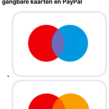
gangbare kaarten en PayPal