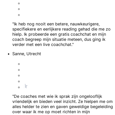
"Ik heb nog nooit een betere, nauwkeurigere,
specifiekere en eerlijkere reading gehad die me zo
hielp. Ik probeerde een gratis coachchat en mijn
coach begreep mijn situatie meteen, dus ging ik
verder met een live coachchat."
Sanne, Utrecht
"De coaches met wie ik sprak zijn ongelooflijk
vriendelijk en bieden veel inzicht. Ze hielpen me om
alles helder te zien en gaven geweldige begeleiding
over waar ik me op moet richten in mijn