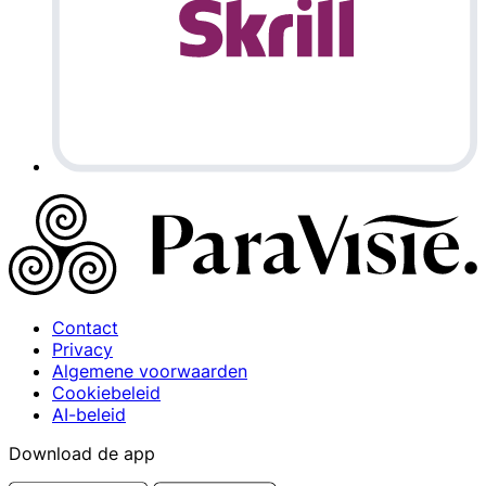
Contact
Privacy
Algemene voorwaarden
Cookiebeleid
AI-beleid
Download de app