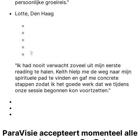
persoonlijke groeireis."
Lotte, Den Haag
"Ik had nooit verwacht zoveel uit mijn eerste
reading te halen. Keith hielp me de weg naar mijn
spirituele pad te vinden en gaf me concrete
stappen zodat ik het goede werk dat we tijdens
onze sessie begonnen kon voortzetten."
ParaVisie accepteert momenteel alle