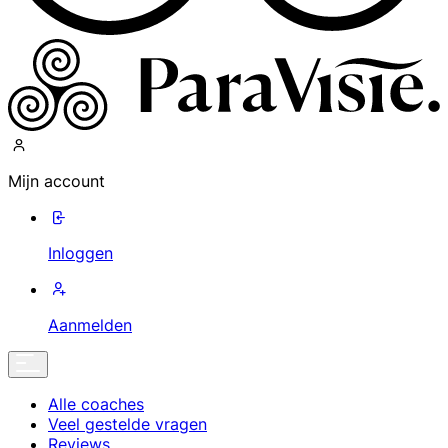
Mijn account
Inloggen
Aanmelden
Alle coaches
Veel gestelde vragen
Reviews