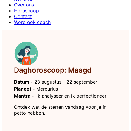
Over ons
Horoscoop
Contact
Word ook coach
Daghoroscoop: Maagd
Datum -
23 augustus - 22 september
Planeet -
Mercurius
Mantra -
'Ik analyseer en ik perfectioneer'
Ontdek wat de sterren vandaag voor je in
petto hebben.