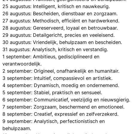
25 augustus: Intelligent, kritisch en nauwkeurig.
26 augustus: Bescheiden, dienstbaar en zorgzaam.
27 augustus: Methodisch, efficiënt en hardwerkend.
28 augustus: Gereserveerd, loyaal en betrouwbaar.
29 augustus: Detailgericht, precies en veeleisend.
30 augustus: Vriendelijk, behulpzaam en bescheiden.
31 augustus: Analytisch, kritisch en verstandig.
1 september: Ambitieus, gedisciplineerd en
verantwoordelijk.
2 september: Origineel, onafhankelijk en humanitair.
3 september: Intuitief, compassievol en artistiek.
4 september: Dynamisch, moedig en ondernemend.
5 september: Stabiel, praktisch en sensueel.
6 september: Communicatief, veelzijdig en nieuwsgierig.
7 september: Zorgzaam, beschermend en emotioneel.
8 september: Creatief, expressief en zelfverzekerd.
9 september: Analytisch, perfectionistisch en
behulpzaam.