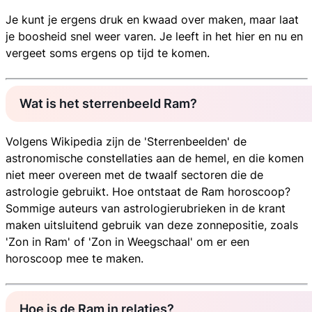
Je kunt je ergens druk en kwaad over maken, maar laat
je boosheid snel weer varen. Je leeft in het hier en nu en
vergeet soms ergens op tijd te komen.
Wat is het sterrenbeeld Ram?
Volgens Wikipedia zijn de 'Sterrenbeelden' de
astronomische constellaties aan de hemel, en die komen
niet meer overeen met de twaalf sectoren die de
astrologie gebruikt. Hoe ontstaat de Ram horoscoop?
Sommige auteurs van astrologierubrieken in de krant
maken uitsluitend gebruik van deze zonnepositie, zoals
'Zon in Ram' of 'Zon in Weegschaal' om er een
horoscoop mee te maken.
Hoe is de Ram in relaties?