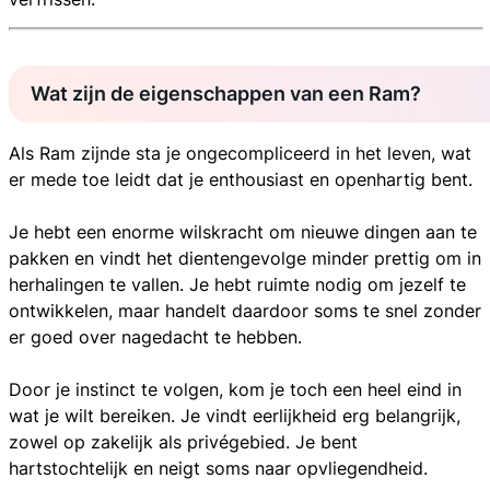
Wat zijn de eigenschappen van een Ram?
Als Ram zijnde sta je ongecompliceerd in het leven, wat
er mede toe leidt dat je enthousiast en openhartig bent.
Je hebt een enorme wilskracht om nieuwe dingen aan te
pakken en vindt het dientengevolge minder prettig om in
herhalingen te vallen. Je hebt ruimte nodig om jezelf te
ontwikkelen, maar handelt daardoor soms te snel zonder
er goed over nagedacht te hebben.
Door je instinct te volgen, kom je toch een heel eind in
wat je wilt bereiken. Je vindt eerlijkheid erg belangrijk,
zowel op zakelijk als privégebied. Je bent
hartstochtelijk en neigt soms naar opvliegendheid.