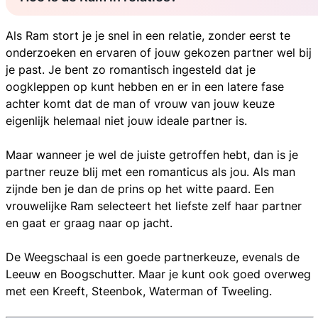
Als Ram stort je je snel in een relatie, zonder eerst te
onderzoeken en ervaren of jouw gekozen partner wel bij
je past. Je bent zo romantisch ingesteld dat je
oogkleppen op kunt hebben en er in een latere fase
achter komt dat de man of vrouw van jouw keuze
eigenlijk helemaal niet jouw ideale partner is.
Maar wanneer je wel de juiste getroffen hebt, dan is je
partner reuze blij met een romanticus als jou. Als man
zijnde ben je dan de prins op het witte paard. Een
vrouwelijke Ram selecteert het liefste zelf haar partner
en gaat er graag naar op jacht.
De Weegschaal is een goede partnerkeuze, evenals de
Leeuw en Boogschutter. Maar je kunt ook goed overweg
met een Kreeft, Steenbok, Waterman of Tweeling.