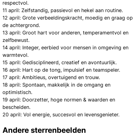
respectvol.
11 april: Zelfstandig, passievol en hekel aan routine.
12 april: Grote verbeeldingskracht, moedig en graag op
de achtergrond.
13 april: Groot hart voor anderen, temperamentvol en
zelfbewust.
14 april: Integer, eerbied voor mensen in omgeving en
warmtevol.
15 april: Gedisciplineerd, creatief en avontuurlijk.
16 april: Hart op de tong, impulsief en teamspeler.
17 april: Ambitieus, overtuigend en trouw.
18 april: Spontaan, makkelijk in de omgang en
optimistisch.
19 april: Doorzetter, hoge normen & waarden en
bescheiden.
20 april: Vol energie, succesvol en levensgenieter.
Andere sterrenbeelden