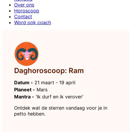
Over ons
Horoscoop
Contact
Word ook coach
Daghoroscoop: Ram
Datum -
21 maart - 19 april
Planeet -
Mars
Mantra -
'Ik durf en ik verover'
Ontdek wat de sterren vandaag voor je in
petto hebben.