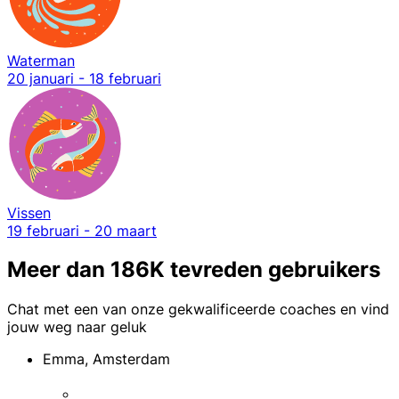
Waterman
20 januari - 18 februari
Vissen
19 februari - 20 maart
Meer dan 186K tevreden gebruikers
Chat met een van onze gekwalificeerde coaches en vind
jouw weg naar geluk
Emma, Amsterdam