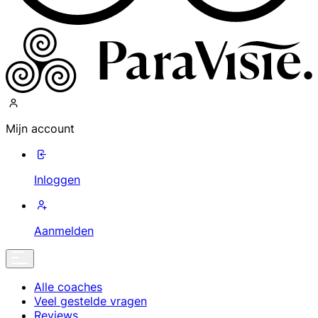
Mijn account
Inloggen
Aanmelden
Alle coaches
Veel gestelde vragen
Reviews