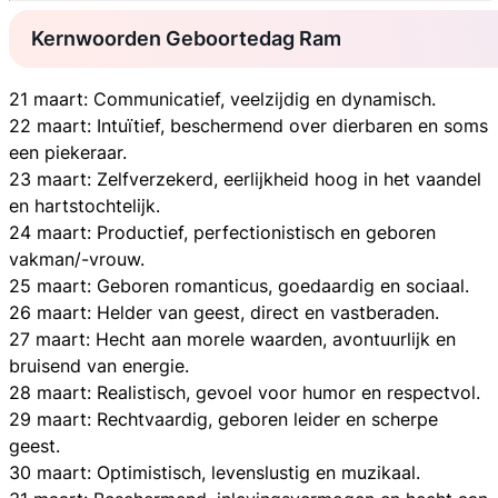
Kernwoorden Geboortedag Ram
21 maart: Communicatief, veelzijdig en dynamisch.
22 maart: Intuïtief, beschermend over dierbaren en soms
een piekeraar.
23 maart: Zelfverzekerd, eerlijkheid hoog in het vaandel
en hartstochtelijk.
24 maart: Productief, perfectionistisch en geboren
vakman/-vrouw.
25 maart: Geboren romanticus, goedaardig en sociaal.
26 maart: Helder van geest, direct en vastberaden.
27 maart: Hecht aan morele waarden, avontuurlijk en
bruisend van energie.
28 maart: Realistisch, gevoel voor humor en respectvol.
29 maart: Rechtvaardig, geboren leider en scherpe
geest.
30 maart: Optimistisch, levenslustig en muzikaal.