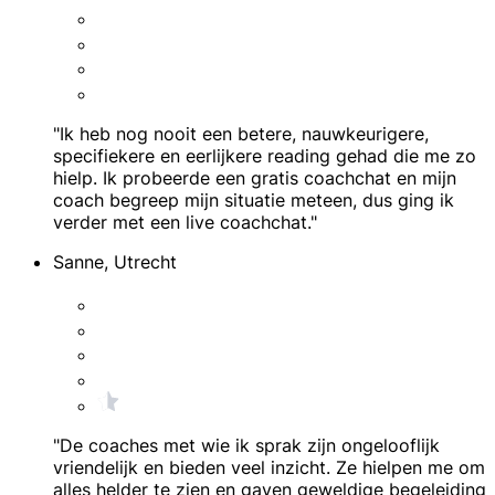
"Ik heb nog nooit een betere, nauwkeurigere,
specifiekere en eerlijkere reading gehad die me zo
hielp. Ik probeerde een gratis coachchat en mijn
coach begreep mijn situatie meteen, dus ging ik
verder met een live coachchat."
Sanne, Utrecht
"De coaches met wie ik sprak zijn ongelooflijk
vriendelijk en bieden veel inzicht. Ze hielpen me om
alles helder te zien en gaven geweldige begeleiding