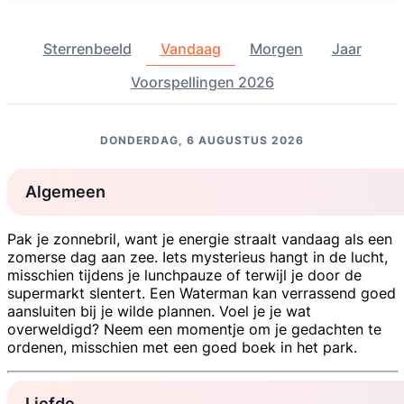
Sterrenbeeld
Vandaag
Morgen
Jaar
Voorspellingen 2026
DONDERDAG, 6 AUGUSTUS 2026
Algemeen
Pak je zonnebril, want je energie straalt vandaag als een
zomerse dag aan zee. Iets mysterieus hangt in de lucht,
misschien tijdens je lunchpauze of terwijl je door de
supermarkt slentert. Een Waterman kan verrassend goed
aansluiten bij je wilde plannen. Voel je je wat
overweldigd? Neem een momentje om je gedachten te
ordenen, misschien met een goed boek in het park.
Liefde