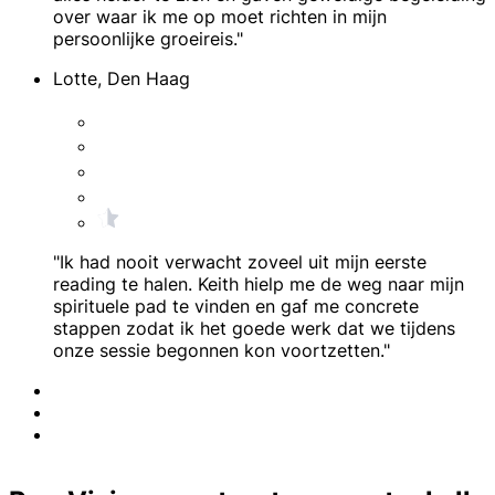
over waar ik me op moet richten in mijn
persoonlijke groeireis."
Lotte, Den Haag
"Ik had nooit verwacht zoveel uit mijn eerste
reading te halen. Keith hielp me de weg naar mijn
spirituele pad te vinden en gaf me concrete
stappen zodat ik het goede werk dat we tijdens
onze sessie begonnen kon voortzetten."