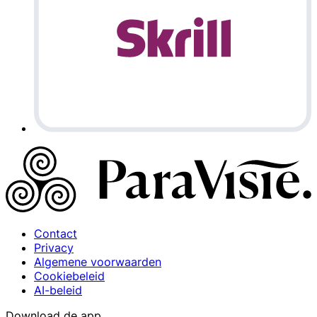
Contact
Privacy
Algemene voorwaarden
Cookiebeleid
AI-beleid
Download de app