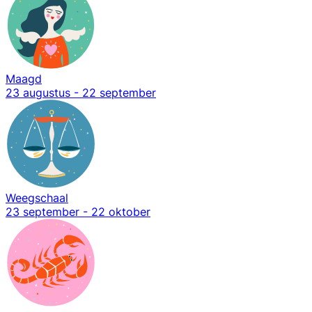
Maagd
23 augustus - 22 september
Weegschaal
23 september - 22 oktober